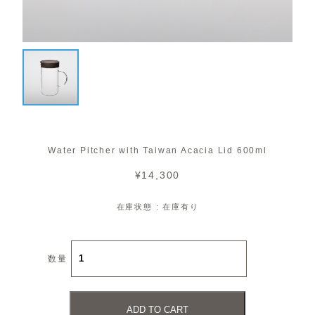
Water Pitcher with Taiwan Acacia Lid 600ml
¥14,300
在庫状態 : 在庫有り
数量