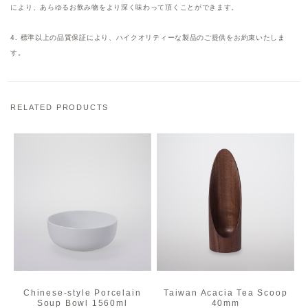
により、あらゆるお飲み物をより深く味わって頂くことができます。
4. 標準以上の品質保証により、ハイクオリティーな製品のご提供をお約束いたしま
す。
RELATED PRODUCTS
Chinese-style Porcelain
Taiwan Acacia Tea Scoop
Soup Bowl 1560ml
40mm