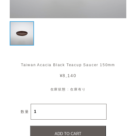
Taiwan Acacia Black Teacup Saucer 150mm
¥8,140
在庫状態 : 在庫有り
数量